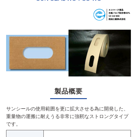
製品概要
サンシールの使用範囲を更に拡大させる為に開発した、
重量物の運搬に耐えうる非常に強靭なストロングタイプ
です。