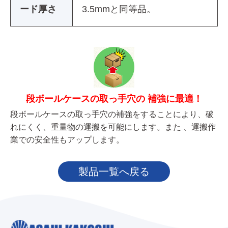
ード厚さ
3.5mmと同等品。
段ボールケースの取っ手穴の 補強に最適！
段ボールケースの取っ手穴の補強をすることにより、破
れにくく、重量物の運搬を可能にします。また 、運搬作
業での安全性もアップします。
製品一覧へ戻る